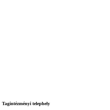
Tagintézményi telephely