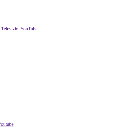
 Televízió, YouTube
Youtube