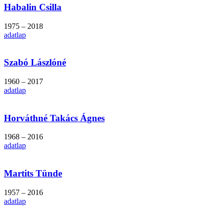
Habalin Csilla
1975 – 2018
adatlap
Szabó Lászlóné
1960 – 2017
adatlap
Horváthné Takács Ágnes
1968 – 2016
adatlap
Martits Tünde
1957 – 2016
adatlap