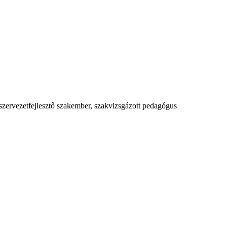
 szervezetfejlesztő szakember, szakvizsgázott pedagógus