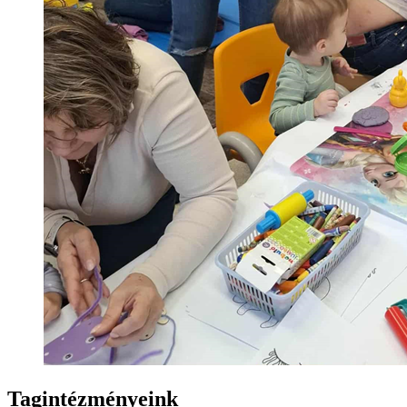
Tagintézményeink